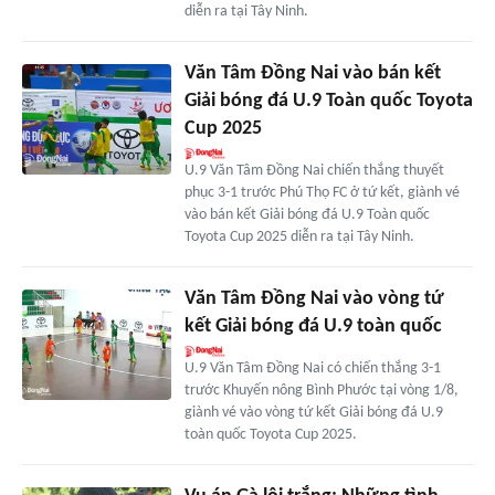
diễn ra tại Tây Ninh.
Văn Tâm Đồng Nai vào bán kết
Giải bóng đá U.9 Toàn quốc Toyota
Cup 2025
U.9 Văn Tâm Đồng Nai chiến thắng thuyết
phục 3-1 trước Phú Thọ FC ở tứ kết, giành vé
vào bán kết Giải bóng đá U.9 Toàn quốc
Toyota Cup 2025 diễn ra tại Tây Ninh.
Văn Tâm Đồng Nai vào vòng tứ
kết Giải bóng đá U.9 toàn quốc
U.9 Văn Tâm Đồng Nai có chiến thắng 3-1
trước Khuyến nông Bình Phước tại vòng 1/8,
giành vé vào vòng tứ kết Giải bóng đá U.9
toàn quốc Toyota Cup 2025.