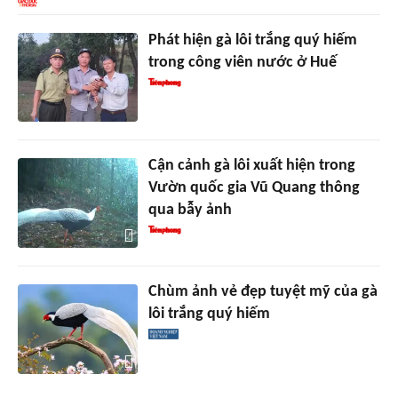
Phát hiện gà lôi trắng quý hiếm
trong công viên nước ở Huế
Cận cảnh gà lôi xuất hiện trong
Vườn quốc gia Vũ Quang thông
qua bẫy ảnh
Chùm ảnh vẻ đẹp tuyệt mỹ của gà
lôi trắng quý hiếm