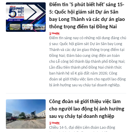
Điểm tin '5 phút biết hết' sáng 15-
5: Quốc hội giám sát Dự án Sân
bay Long Thành và các dự án giao
thông trọng điểm tại Đồng Nai
Điểm tin sáng nay có những nội dung đáng chú
ý sau: Quốc hội giám sát Dự án Sân bay Long
Thành và các dự án giao thông trọng điểm tại
Đồng Nai; Đảm bảo cung ứng điện an toàn
cho Lễ công bố thành lập thành phố Đồng Nai;
Lần đầu tiên thành phố Đồng Nai chính thức
ban hành hệ số K giá đất năm 2026; Công
đoàn sẽ giới thiệu việc làm cho người lao động
bị ảnh hưởng sau vụ cháy tại doanh nghiệp.
Công đoàn sẽ giới thiệu việc làm
cho người lao động bị ảnh hưởng
sau vụ cháy tại doanh nghiệp
Chiều 14-5, đại diện Liên đoàn Lao động