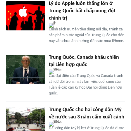
Lý do Apple luôn thắng lớn ở
Trung Quốc bất chấp xung đột
chính trị
Chính sách ưu tiên tiêu dùng nội địa, tránh xa
sản phẩm nước ngoài của Trung Quốc cho đến
nay vẫn chưa ảnh hưởng đến sức mua iPhone.
Trung Quốc, Canada khẩu chiến
tại Liên hợp quốc
Các đại điện của Trung Quốc và Canada tranh
cãi dữ dội trong ngày làm việc cuối cùng của
Tuần lễ cấp cao kỳ họp Đại hội đồng Liên hợp
quốc.
Trung Quốc cho hai công dân Mỹ
về nước sau 3 năm cấm xuất cảnh
Hai công dân Mỹ bị kẹt ở Trung Quốc đã được