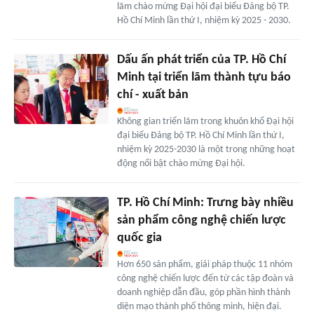
lãm chào mừng Đại hội đại biểu Đảng bộ TP.
Hồ Chí Minh lần thứ I, nhiệm kỳ 2025 - 2030.
Dấu ấn phát triển của TP. Hồ Chí
Minh tại triển lãm thành tựu báo
chí - xuất bản
Không gian triển lãm trong khuôn khổ Đại hội
đại biểu Đảng bộ TP. Hồ Chí Minh lần thứ I,
nhiệm kỳ 2025-2030 là một trong những hoạt
động nổi bật chào mừng Đại hội.
TP. Hồ Chí Minh: Trưng bày nhiều
sản phẩm công nghệ chiến lược
quốc gia
Hơn 650 sản phẩm, giải pháp thuộc 11 nhóm
công nghệ chiến lược đến từ các tập đoàn và
doanh nghiệp dẫn đầu, góp phần hình thành
diện mạo thành phố thông minh, hiện đại.