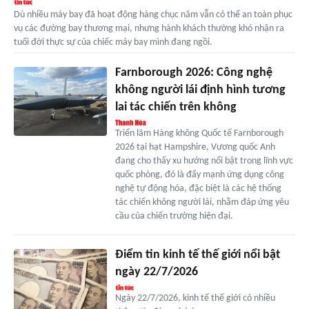
Dù nhiều máy bay đã hoạt động hàng chục năm vẫn có thể an toàn phục
vụ các đường bay thương mại, nhưng hành khách thường khó nhận ra
tuổi đời thực sự của chiếc máy bay mình đang ngồi.
Farnborough 2026: Công nghệ
không người lái định hình tương
lai tác chiến trên không
Triển lãm Hàng không Quốc tế Farnborough
2026 tại hạt Hampshire, Vương quốc Anh
đang cho thấy xu hướng nổi bật trong lĩnh vực
quốc phòng, đó là đẩy mạnh ứng dụng công
nghệ tự động hóa, đặc biệt là các hệ thống
tác chiến không người lái, nhằm đáp ứng yêu
cầu của chiến trường hiện đại.
Điểm tin kinh tế thế giới nổi bật
ngày 22/7/2026
Ngày 22/7/2026, kinh tế thế giới có nhiều