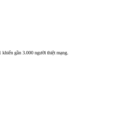
 khiến gần 3.000 người thiệt mạng.