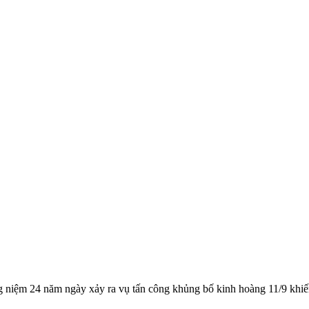
 niệm 24 năm ngày xảy ra vụ tấn công khủng bố kinh hoàng 11/9 khiế