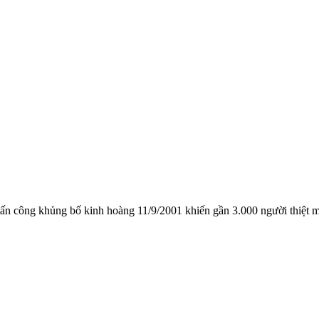
ấn công khủng bố kinh hoàng 11/9/2001 khiến gần 3.000 người thiệt 