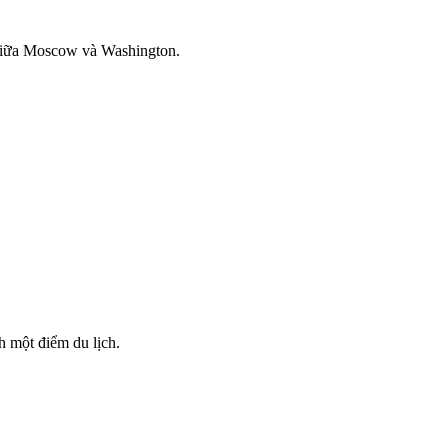
 giữa Moscow và Washington.
h một điểm du lịch.