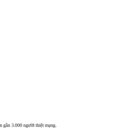
n gần 3.000 người thiệt mạng.