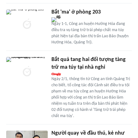
Bắt 'ma' ở phòng 203
Ngày 1-1, Công an huyện Hướng Hóa đang
điều tra vụ tàng trữ trái phép chất ma túy
phát hiện tại địa bàn thị trấn Lao Bảo (huyện
Hướng Hóa, Quảng Trị).
Bắt quả tang hai đối tượng tàng
trữ ma túy tại nhà nghỉ
Ngày 2/1, thông tin từ Công an tỉnh Quảng Trị
cho biết, tổ công tác đội Cảnh sát điều tra tội
phạm về ma túy công an huyện Hướng Hóa
phối hợp với công an thị trấn Lao Bảo làm
nhiệm vụ tuần tra trên địa bàn thì phát hiện
02 đối tượng có hành vi 'Tàng trữ trái phép
chất ma túy'.
Người quay về đầu thú, kẻ như