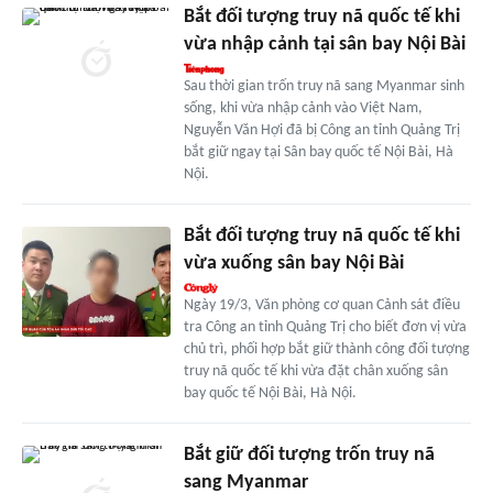
Bắt đối tượng truy nã quốc tế khi
vừa nhập cảnh tại sân bay Nội Bài
Sau thời gian trốn truy nã sang Myanmar sinh
sống, khi vừa nhập cảnh vào Việt Nam,
Nguyễn Văn Hợi đã bị Công an tỉnh Quảng Trị
bắt giữ ngay tại Sân bay quốc tế Nội Bài, Hà
Nội.
Bắt đối tượng truy nã quốc tế khi
vừa xuống sân bay Nội Bài
Ngày 19/3, Văn phòng cơ quan Cảnh sát điều
tra Công an tỉnh Quảng Trị cho biết đơn vị vừa
chủ trì, phối hợp bắt giữ thành công đối tượng
truy nã quốc tế khi vừa đặt chân xuống sân
bay quốc tế Nội Bài, Hà Nội.
Bắt giữ đối tượng trốn truy nã
sang Myanmar