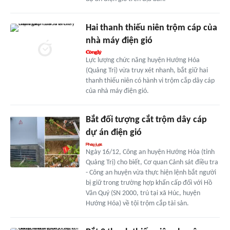
Hai thanh thiếu niên trộm cáp của
nhà máy điện gió
Lực lượng chức năng huyện Hướng Hóa
(Quảng Trị) vừa truy xét nhanh, bắt giữ hai
thanh thiếu niên có hành vi trộm cắp dây cáp
của nhà máy điện gió.
Bắt đối tượng cắt trộm dây cáp
dự án điện gió
Ngày 16/12, Công an huyện Hướng Hóa (tỉnh
Quảng Trị) cho biết, Cơ quan Cảnh sát điều tra
- Công an huyện vừa thực hiện lệnh bắt người
bị giữ trong trường hợp khẩn cấp đối với Hồ
Văn Quý (SN 2000, trú tại xã Húc, huyện
Hướng Hóa) về tội trộm cắp tài sản.