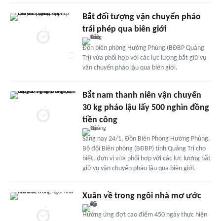
Bắt đối tượng vận chuyển pháo
trái phép qua biên giới
Đồn biên phòng Hướng Phùng (BĐBP Quảng
Trị) vừa phối hợp với các lực lượng bắt giữ vụ
vận chuyển pháo lậu qua biên giới.
Bắt nam thanh niên vận chuyển
30 kg pháo lậu lấy 500 nghìn đồng
tiền công
Sáng nay 24/1, Đồn Biên Phòng Hướng Phùng,
Bộ đội Biên phòng (BĐBP) tỉnh Quảng Trị cho
biết, đơn vị vừa phối hợp với các lực lượng bắt
giữ vụ vận chuyển pháo lậu qua biên giới.
Xuân về trong ngôi nhà mơ ước
Hưởng ứng đợt cao điểm 450 ngày thực hiện