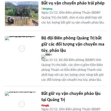
Bắt vụ vận chuyển pháo trái phép
Ngày 21/12, Đồn Biên phòng Thuận (BĐBP
Quảng Trị) cho biết, đơn vị vừa phối hợp với
các lực lượng bắt giữ vụ vận chuyển pháo lậu.
Bộ đội Biên phòng Quảng Trị bắt
giữ các đối tượng vận chuyển ma
túy, pháo lậu
Ngày 21-12, Bộ đội Biên phòng (BĐBP) tỉnh
Quảng Trị cho biết, các đơn vị gồm Đồn Biên
phòng Thuận và Đồn Biên phòng Thanh vừa
phối hợp với các lực lượng chức năng bắt giữ
các đối tượng vận chuyển ma túy, pháo lậu.
Bắt giữ vụ vận chuyển pháo lậu
tại Quảng Trị
Ngày 21/12, Đồn Biên phòng Thuận (BĐBP