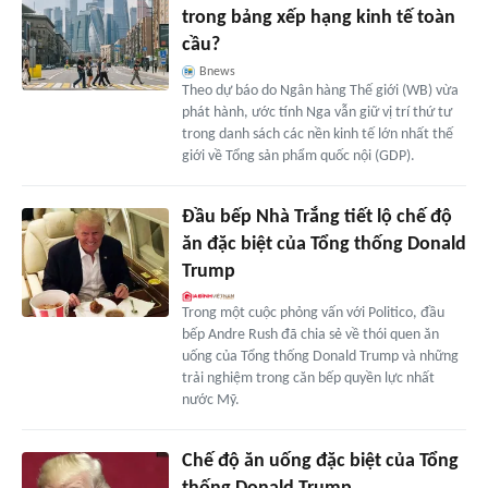
trong bảng xếp hạng kinh tế toàn
cầu?
Bnews
Theo dự báo do Ngân hàng Thế giới (WB) vừa
phát hành, ước tính Nga vẫn giữ vị trí thứ tư
trong danh sách các nền kinh tế lớn nhất thế
giới về Tổng sản phẩm quốc nội (GDP).
Đầu bếp Nhà Trắng tiết lộ chế độ
ăn đặc biệt của Tổng thống Donald
Trump
Trong một cuộc phỏng vấn với Politico, đầu
bếp Andre Rush đã chia sẻ về thói quen ăn
uống của Tổng thống Donald Trump và những
trải nghiệm trong căn bếp quyền lực nhất
nước Mỹ.
Chế độ ăn uống đặc biệt của Tổng