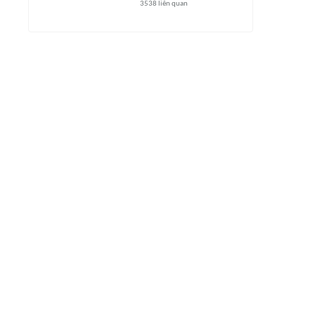
3538
liên quan