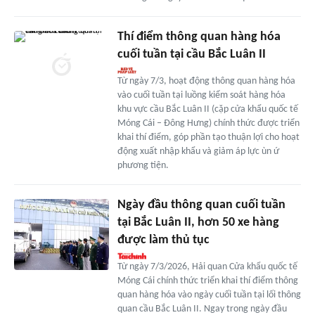
Thí điểm thông quan hàng hóa
cuối tuần tại cầu Bắc Luân II
Từ ngày 7/3, hoạt động thông quan hàng hóa
vào cuối tuần tại luồng kiểm soát hàng hóa
khu vực cầu Bắc Luân II (cặp cửa khẩu quốc tế
Móng Cái – Đông Hưng) chính thức được triển
khai thí điểm, góp phần tạo thuận lợi cho hoạt
động xuất nhập khẩu và giảm áp lực ùn ứ
phương tiện.
Ngày đầu thông quan cuối tuần
tại Bắc Luân II, hơn 50 xe hàng
được làm thủ tục
Từ ngày 7/3/2026, Hải quan Cửa khẩu quốc tế
Móng Cái chính thức triển khai thí điểm thông
quan hàng hóa vào ngày cuối tuần tại lối thông
quan cầu Bắc Luân II. Ngay trong ngày đầu