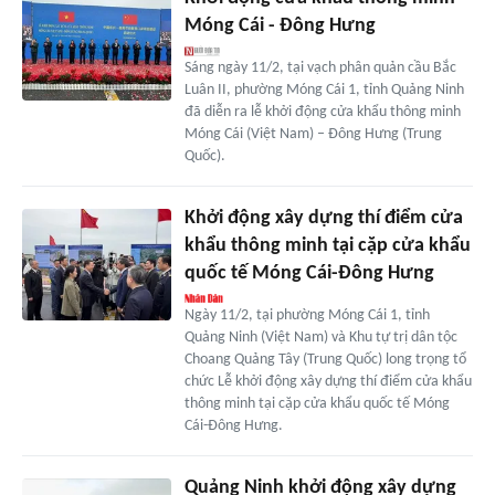
Móng Cái - Đông Hưng
Sáng ngày 11/2, tại vạch phân quản cầu Bắc
Luân II, phường Móng Cái 1, tỉnh Quảng Ninh
đã diễn ra lễ khởi động cửa khẩu thông minh
Móng Cái (Việt Nam) – Đông Hưng (Trung
Quốc).
Khởi động xây dựng thí điểm cửa
khẩu thông minh tại cặp cửa khẩu
quốc tế Móng Cái-Đông Hưng
Ngày 11/2, tại phường Móng Cái 1, tỉnh
Quảng Ninh (Việt Nam) và Khu tự trị dân tộc
Choang Quảng Tây (Trung Quốc) long trọng tổ
chức Lễ khởi động xây dựng thí điểm cửa khẩu
thông minh tại cặp cửa khẩu quốc tế Móng
Cái-Đông Hưng.
Quảng Ninh khởi động xây dựng