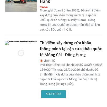
Hưng
Trong giai đoạn 1 (năm 2026), Đề án thí điểm
xây dựng cửa khẩu thông minh tại cặp cửa
khẩu quốc tế Móng Cái (Việt Nam) - Đông
Hưng (Trung Quốc) sẽ được triển khai tại khu
vực cầu Bắc Luân I và II.
Thí điểm xây dựng cửa khẩu
thông minh tại cặp cửa khẩu quốc
tế Móng Cái - Đông Hưng
Chính Phủ
Phó Thủ tướng Bùi Thanh Sơn ký Quyết định số
164/QĐ-TTg ngày 26/01/2026 phê duyệt Đề
án thí điểm xây dựng cửa khẩu thông minh tại
cặp cửa khẩu quốc tế Móng Cái (Việt Nam) -
Đông Hưng (Trung Quốc).
XEM THÊM