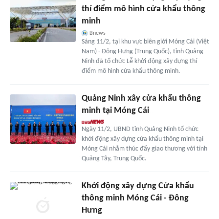
thí điểm mô hình cửa khẩu thông
minh
Bnews
Sáng 11/2, tại khu vực biên giới Móng Cái (Việt
Nam) - Đông Hưng (Trung Quốc), tỉnh Quảng
Ninh đã tổ chức Lễ khởi động xây dựng thí
điểm mô hình cửa khẩu thông minh.
Quảng Ninh xây cửa khẩu thông
minh tại Móng Cái
Ngày 11/2, UBND tỉnh Quảng Ninh tổ chức
khởi động xây dựng cửa khẩu thông minh tại
Móng Cái nhằm thúc đẩy giao thương với tỉnh
Quảng Tây, Trung Quốc.
Khởi động xây dựng Cửa khẩu
thông minh Móng Cái - Đông
Hưng