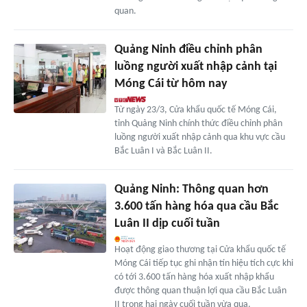
quan.
Quảng Ninh điều chỉnh phân
luồng người xuất nhập cảnh tại
Móng Cái từ hôm nay
Từ ngày 23/3, Cửa khẩu quốc tế Móng Cái,
tỉnh Quảng Ninh chính thức điều chỉnh phân
luồng người xuất nhập cảnh qua khu vực cầu
Bắc Luân I và Bắc Luân II.
Quảng Ninh: Thông quan hơn
3.600 tấn hàng hóa qua cầu Bắc
Luân II dịp cuối tuần
Hoạt động giao thương tại Cửa khẩu quốc tế
Móng Cái tiếp tục ghi nhận tín hiệu tích cực khi
có tới 3.600 tấn hàng hóa xuất nhập khẩu
được thông quan thuận lợi qua cầu Bắc Luân
II trong hai ngày cuối tuần vừa qua.