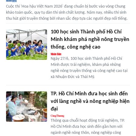
Cuộc thi 'Hoa hậu Việt Nam 2026' đang chuẩn bị bước vào vòng Chung
khảo toàn quốc, quy tụ dàn thí sinh chất lượng. Năm nay, nhiều thí sinh
thu hút giới truyền thông bởi nhan sắc đẹp tựa các người đẹp nổi tiếng.
100 học sinh Thành phố Hồ Chí
Minh khám phá nghề nông truyền
thống, công nghệ cao
Ngày 27/6, 100 học sinh Thành phố Hồ Chí
Minh được trải nghiệm, khám phá những
nghề nông truyền thống và công nghệ cao tại
xã Nhuận Đức và Thái Mỹ.
TP. Hồ Chí Minh đưa học sinh đến
với làng nghề và nông nghiệp hiện
đại
Thông qua chuỗi hoạt động trải nghiệm, TP.
Hồ Chí Minh đưa học sinh đến gần hơn với
ngành nghề nông thôn, nông nghiệp công