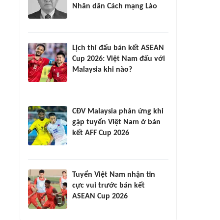
Nhân dân Cách mạng Lào
Lịch thi đấu bán kết ASEAN
Cup 2026: Việt Nam đấu với
Malaysia khi nào?
CĐV Malaysia phản ứng khi
gặp tuyển Việt Nam ở bán
kết AFF Cup 2026
Tuyển Việt Nam nhận tin
cực vui trước bán kết
ASEAN Cup 2026