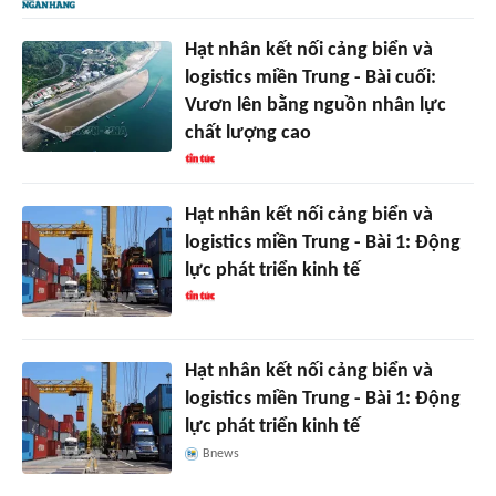
Hạt nhân kết nối cảng biển và
logistics miền Trung - Bài cuối:
Vươn lên bằng nguồn nhân lực
chất lượng cao
Hạt nhân kết nối cảng biển và
logistics miền Trung - Bài 1: Động
lực phát triển kinh tế
Hạt nhân kết nối cảng biển và
logistics miền Trung - Bài 1: Động
lực phát triển kinh tế
Bnews