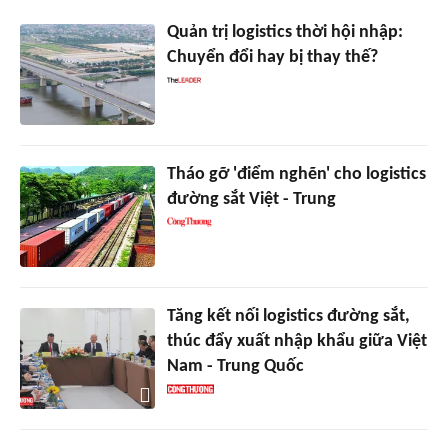
Quản trị logistics thời hội nhập:
Chuyển đổi hay bị thay thế?
Tháo gỡ 'điểm nghẽn' cho logistics
đường sắt Việt - Trung
Tăng kết nối logistics đường sắt,
thúc đẩy xuất nhập khẩu giữa Việt
Nam - Trung Quốc