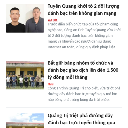
Tuyên Quang khởi tố 2 đối tượng
đánh bạc trên không gian mạng
Trước diễn biến phức tạp của tội phạm công
nghệ cao, Công an tỉnh Tuyên Quang vừa khởi
tố 2 đối tượng đánh bạc trên không gian
mạng và khuyến cáo người dân sử dụng
Internet an toàn, đúng quy định pháp luật.
Bắt giữ băng nhóm tổ chức và
đánh bạc giao dịch lên đến 1.500
tỷ đồng mỗi tháng
Công an tỉnh Quảng Trị cho biết, vừa triệt phá
đường dây đánh bạc trực tuyến quy mô lớn
núp bóng phát sóng bóng đá trái phép.
Quảng Trị triệt phá đường dây
đánh bạc trực tuyến thông qua