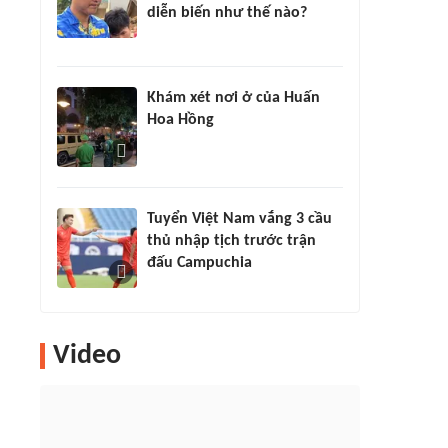
diễn biến như thế nào?
Khám xét nơi ở của Huấn
Hoa Hồng
Tuyển Việt Nam vắng 3 cầu
thủ nhập tịch trước trận
đấu Campuchia
Video