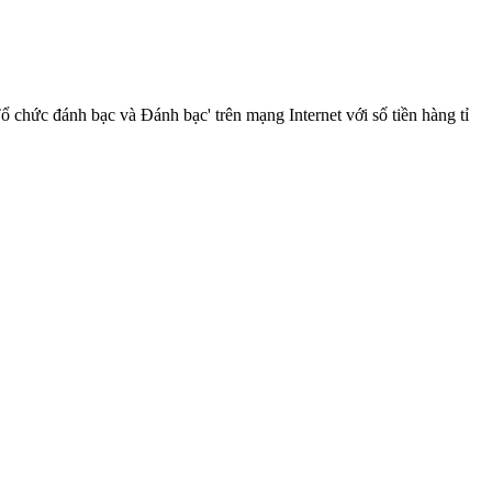
ổ chức đánh bạc và Đánh bạc' trên mạng Internet với số tiền hàng tỉ