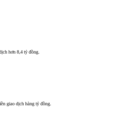
dịch hơn 8,4 tỷ đồng.
ền giao dịch hàng tỷ đồng.