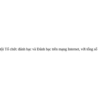
 tội Tổ chức đánh bạc và Đánh bạc trên mạng Internet, với tổng số