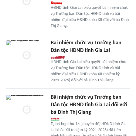
HĐND tỉnh Giai Lai biểu quyết bãi nhiệm chức
vụ Trưởng ban Dân tộc HĐND tỉnh và bãi
nhiệm đại biểu HĐND khóa XII đối với bà Đinh
Thị Giang.
Bãi nhiệm chức vụ Trưởng ban
Dân tộc HĐND tỉnh Gia Lai
HĐND tỉnh Gia Lai biểu quyết bãi nhiệm chức
vụ Trưởng ban Dân tộc HĐND tỉnh và bãi
nhiệm đại biểu HĐND khóa XII (nhiệm kỳ
2021-2026) đối với bà Đinh Thị Giang.
Bãi nhiệm chức vụ Trưởng ban
Dân tộc HĐND tỉnh Gia Lai đối với
bà Đinh Thị Giang
Tại kỳ họp thứ 18 (chuyên đề) HĐND tỉnh Gia
Lai khóa XII (nhiệm kỳ 2021-2026) đã tiến