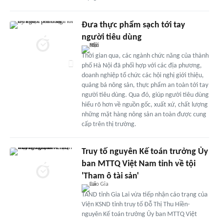
Đưa thực phẩm sạch tới tay
người tiêu dùng
Thời gian qua, các ngành chức năng của thành
phố Hà Nội đã phối hợp với các địa phương,
doanh nghiệp tổ chức các hội nghị giới thiệu,
quảng bá nông sản, thực phẩm an toàn tới tay
người tiêu dùng. Qua đó, giúp người tiêu dùng
hiểu rõ hơn về nguồn gốc, xuất xứ, chất lượng
những mặt hàng nông sản an toàn được cung
cấp trên thị trường.
Truy tố nguyên Kế toán trưởng Ủy
ban MTTQ Việt Nam tỉnh về tội
'Tham ô tài sản'
TAND tỉnh Gia Lai vừa tiếp nhận cáo trạng của
Viện KSND tỉnh truy tố Đỗ Thị Thu Hiền-
nguyên Kế toán trưởng Ủy ban MTTQ Việt