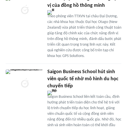
vị của đồng hồ thông minh
Theo phóng viên TTXVN tại châu Đại Dương,
các nhà khoa học thuộc Đại học Otago (New
Zealand) vừa phát triển thành công thuật toán
giúp tăng độ chính xác của chức năng định vị
trên đồng hồ thông minh, đánh dấu bước phát
triển rất quan trọng trong lĩnh vực này. Kết
quả nghiên cứu được công bố trên tạp chí
khoa học GPS Solutions.
Saigon Business School hút sinh
viên quốc tế nhờ mô hình du học
chuyển tiếp
Saigon Business School liên kết toàn cầu, định
hướng phát triển toàn diện cho thế hệ trẻ với
lộ trình chuyển tiếp du học linh hoạt, giảng
viên chuẩn quốc tế và cộng đồng sinh viên
năng động đến từ nhiều quốc gia. Nhờ đó, học
sinh và sinh viên hoàn toàn có thể khởi đầu