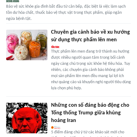
Bảo vệ sức khỏe gia đình bắt đầu từ căn bếp, đặc biệt là việc làm sạch
tồn dư hóa chất, thuốc bảo vệ thực vật trong thực phẩm, giúp ngăn
ngừa bệnh tật.
Chuyên gia cảnh báo về xu hướng
sử dụng thực phẩm lên men
Thực phẩm lên men đang trở thành xu hướng
được nhiều người quan tâm trong bối cảnh
ngày càng chú trọng sức khỏe hệ tiêu hóa. Tuy
nhiên, các chuyên gia cảnh báo không phải
mọi sản phẩm lên men đều mang lại lợi ích
như quảng cáo và khuyến nghị người tiêu dùng
lựa chọn phù hợp.
Những con số đáng báo động cho
Tổng thống Trump giữa khủng
hoảng Iran
5 điểm đáng chú ý từ các khảo sát mới cho