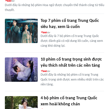
Dưới đây là những bộ phim Hoa ngữ được chuyển thể thành công từ tiểu
thuyết.
Top 7 phim cổ trang Trung Quốc
siêu hay, xem là cuốn
Dưới đây là 7 bộ phim cổ trang Trung Quốc
được đánh giá có nội dung lôi cuốn, càng xem
càng khó dừng lại.
10 phim cổ trang trọng sinh được
yêu thích nhất trên các nền tảng
Dưới đây là những bộ phim cổ trang Trung
Quốc trọng sinh được xem nhiều nhất trên các
nền tảng.
4 bộ phim cổ trang Trung Quốc
xem hoài không chán