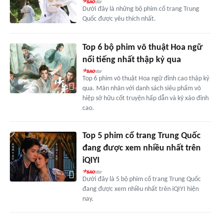
Dưới đây là những bộ phim cổ trang Trung
Quốc được yêu thích nhất.
Top 6 bộ phim võ thuật Hoa ngữ
nổi tiếng nhất thập kỷ qua
Top 6 phim võ thuật Hoa ngữ đỉnh cao thập kỷ
qua. Mãn nhãn với danh sách siêu phẩm võ
hiệp sở hữu cốt truyện hấp dẫn và kỹ xảo đỉnh
cao.
Top 5 phim cổ trang Trung Quốc
đang được xem nhiều nhất trên
iQIYI
Dưới đây là 5 bộ phim cổ trang Trung Quốc
đang được xem nhiều nhất trên iQIYI hiện
nay.