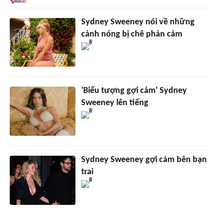
Sydney Sweeney nói về những
cảnh nóng bị chê phản cảm
'Biểu tượng gợi cảm' Sydney
Sweeney lên tiếng
Sydney Sweeney gợi cảm bên bạn
trai