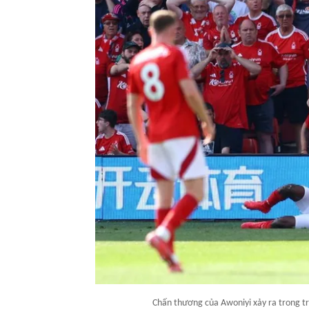
Chấn thương của Awoniyi xảy ra trong tr