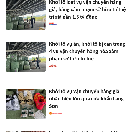
Khởi tố loạt vụ vận chuyển hàng
giả, hàng xâm phạm sở hữu trí tuệ
trị giá gần 1,5 tỷ đồng
Khởi tố vụ án, khởi tố bị can trong
4 vụ vận chuyển hàng hóa xâm
phạm sở hữu trí tuệ
Khởi tố vụ vận chuyển hàng giả
nhãn hiệu lớn qua cửa khẩu Lạng
Sơn