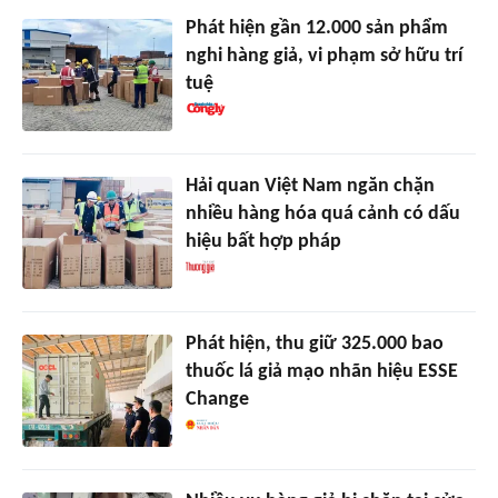
Phát hiện gần 12.000 sản phẩm
nghi hàng giả, vi phạm sở hữu trí
tuệ
Hải quan Việt Nam ngăn chặn
nhiều hàng hóa quá cảnh có dấu
hiệu bất hợp pháp
Phát hiện, thu giữ 325.000 bao
thuốc lá giả mạo nhãn hiệu ESSE
Change