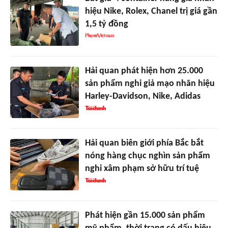
hiệu Nike, Rolex, Chanel trị giá gần
1,5 tỷ đồng
Hải quan phát hiện hơn 25.000
sản phẩm nghi giả mạo nhãn hiệu
Harley-Davidson, Nike, Adidas
Hải quan biên giới phía Bắc bắt
nóng hàng chục nghìn sản phẩm
nghi xâm phạm sở hữu trí tuệ
Phát hiện gần 15.000 sản phẩm