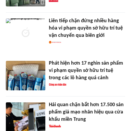
Liên tiếp chặn đứng nhiều hàng
hóa vi phạm quyền sở hữu trí tuệ
vận chuyển qua biên giới
Phát hiện hơn 17 nghìn sản phẩm
vi phạm quyền sở hữu trí tuệ
trong các lô hàng quá cảnh
Hải quan chặn bắt hơn 17.500 sản
phẩm giả mạo nhãn hiệu qua cửa
khẩu miền Trung