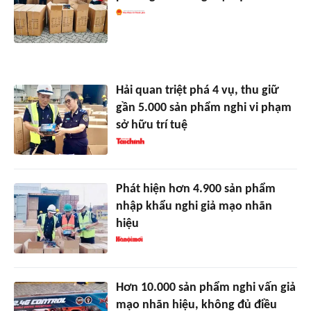
Hải quan triệt phá 4 vụ, thu giữ
gần 5.000 sản phẩm nghi vi phạm
sở hữu trí tuệ
Phát hiện hơn 4.900 sản phẩm
nhập khẩu nghi giả mạo nhãn
hiệu
Hơn 10.000 sản phẩm nghi vấn giả
mạo nhãn hiệu, không đủ điều