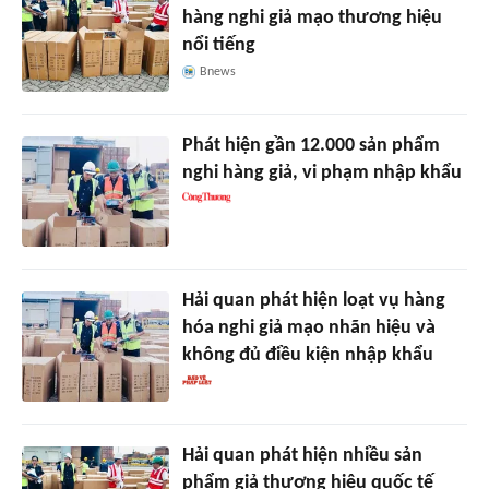
hàng nghi giả mạo thương hiệu
nổi tiếng
Bnews
Phát hiện gần 12.000 sản phẩm
nghi hàng giả, vi phạm nhập khẩu
Hải quan phát hiện loạt vụ hàng
hóa nghi giả mạo nhãn hiệu và
không đủ điều kiện nhập khẩu
Hải quan phát hiện nhiều sản
phẩm giả thương hiệu quốc tế