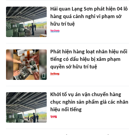
Hải quan Lạng Sơn phát hiện 04 lô
hàng quá cảnh nghi vi phạm sở
hữu trí tuệ
Phát hiện hàng loạt nhãn hiệu nổi
tiếng có dấu hiệu bị xâm phạm
quyền sở hữu trí tuệ
Khởi tố vụ án vận chuyển hàng
chục nghìn sản phẩm giả các nhãn
hiệu nổi tiếng