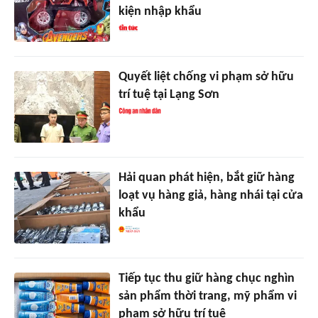
kiện nhập khẩu
Quyết liệt chống vi phạm sở hữu
trí tuệ tại Lạng Sơn
Hải quan phát hiện, bắt giữ hàng
loạt vụ hàng giả, hàng nhái tại cửa
khẩu
Tiếp tục thu giữ hàng chục nghìn
sản phẩm thời trang, mỹ phẩm vi
phạm sở hữu trí tuệ