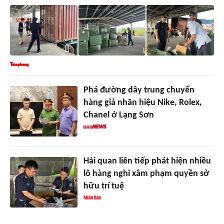
Phá đường dây trung chuyển
hàng giả nhãn hiệu Nike, Rolex,
Chanel ở Lạng Sơn
Hải quan liên tiếp phát hiện nhiều
lô hàng nghi xâm phạm quyền sở
hữu trí tuệ