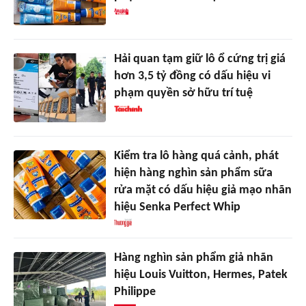
Hải quan tạm giữ lô ổ cứng trị giá
hơn 3,5 tỷ đồng có dấu hiệu vi
phạm quyền sở hữu trí tuệ
Kiểm tra lô hàng quá cảnh, phát
hiện hàng nghìn sản phẩm sữa
rửa mặt có dấu hiệu giả mạo nhãn
hiệu Senka Perfect Whip
Hàng nghìn sản phẩm giả nhãn
hiệu Louis Vuitton, Hermes, Patek
Philippe