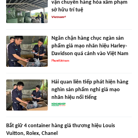
vận chuyển hàng hóa xâm phạm
sở hữu trí tuệ
Ngăn chặn hàng chục ngàn sản
phẩm giả mạo nhãn hiệu Harley-
Davidson quá cảnh vào Việt Nam
Hải quan liên tiếp phát hiện hàng
nghìn sản phẩm nghi giả mạo
nhãn hiệu nổi tiếng
Bắt giữ 4 container hàng giả thương hiệu Louis
Vuitton, Rolex, Chanel