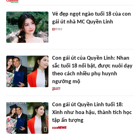
Vẻ đẹp ngọt ngào tuổi 18 của con
gái út nhà MC Quyền Linh
Con gái út của Quyền Linh: Nhan
sắc tuổi 18 nổi bật, được nuôi dạy
theo cách nhiều phụ huynh
ngưỡng mộ
Con gái út Quyền Linh tuổi 18:
Xinh như hoa hậu, thành tích học
tập ấn tượng