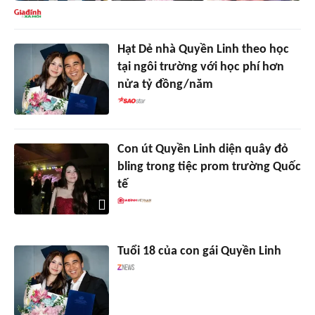
Hạt Dẻ nhà Quyền Linh theo học
tại ngôi trường với học phí hơn
nửa tỷ đồng/năm
Con út Quyền Linh diện quây đỏ
bling trong tiệc prom trường Quốc
tế
Tuổi 18 của con gái Quyền Linh