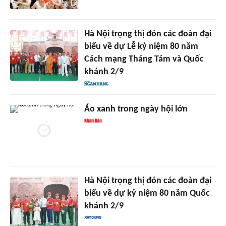
Hà Nội trọng thị đón các đoàn đại
biểu về dự Lễ kỷ niệm 80 năm
Cách mạng Tháng Tám và Quốc
khánh 2/9
Áo xanh trong ngày hội lớn
Hà Nội trọng thị đón các đoàn đại
biểu về dự kỷ niệm 80 năm Quốc
khánh 2/9