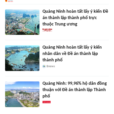
Quảng Ninh hoàn tất lấy ý kiến Đề
án thành lập thành phố trực
thuộc Trung ương
Quảng Ninh hoàn tất lấy ý kiến
nhân dân về Đề án thành lập
thành phố
Bnews
Quảng Ninh: 99,96% hộ dân đồng
thuận với Đề án thành lập Thành
phố