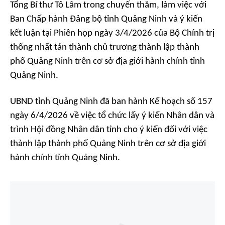
Tổng Bí thư Tô Lâm trong chuyến thăm, làm việc với
Ban Chấp hành Đảng bộ tỉnh Quảng Ninh và ý kiến
kết luận tại Phiên họp ngày 3/4/2026 của Bộ Chính trị
thống nhất tán thành chủ trương thành lập thành
phố Quảng Ninh trên cơ sở địa giới hành chính tỉnh
Quảng Ninh.
UBND tỉnh Quảng Ninh đã ban hành Kế hoạch số 157
ngày 6/4/2026 về việc tổ chức lấy ý kiến Nhân dân và
trình Hội đồng Nhân dân tỉnh cho ý kiến đối với việc
thành lập thành phố Quảng Ninh trên cơ sở địa giới
hành chính tỉnh Quảng Ninh.