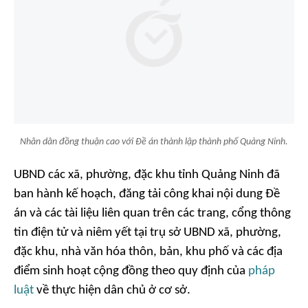
Nhân dân đồng thuận cao với Đề án thành lập thành phố Quảng Ninh.
UBND các xã, phường, đặc khu tỉnh Quảng Ninh đã
ban hành kế hoạch, đăng tải công khai nội dung Đề
án và các tài liệu liên quan trên các trang, cổng thông
tin điện tử và niêm yết tại trụ sở UBND xã, phường,
đặc khu, nhà văn hóa thôn, bản, khu phố và các địa
điểm sinh hoạt cộng đồng theo quy định của
pháp
luật
về thực hiện dân chủ ở cơ sở.