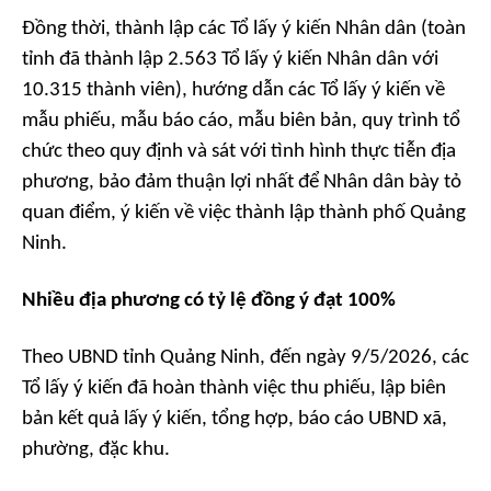
Đồng thời, thành lập các Tổ lấy ý kiến Nhân dân (toàn
tỉnh đã thành lập 2.563 Tổ lấy ý kiến Nhân dân với
10.315 thành viên), hướng dẫn các Tổ lấy ý kiến về
mẫu phiếu, mẫu báo cáo, mẫu biên bản, quy trình tổ
chức theo quy định và sát với tình hình thực tiễn địa
phương, bảo đảm thuận lợi nhất để Nhân dân bày tỏ
quan điểm, ý kiến về việc thành lập thành phố Quảng
Ninh.
Nhiều địa phương có tỷ lệ đồng ý đạt 100%
Theo UBND tỉnh Quảng Ninh, đến ngày 9/5/2026, các
Tổ lấy ý kiến đã hoàn thành việc thu phiếu, lập biên
bản kết quả lấy ý kiến, tổng hợp, báo cáo UBND xã,
phường, đặc khu.