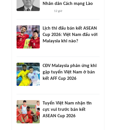
Nhân dân Cách mạng Lào
12 giờ
Lịch thi đấu bán kết ASEAN
Cup 2026: Việt Nam đấu với
Malaysia khi nào?
CĐV Malaysia phản ứng khi
gặp tuyển Việt Nam ở bán
kết AFF Cup 2026
Tuyển Việt Nam nhận tin
cực vui trước bán kết
ASEAN Cup 2026