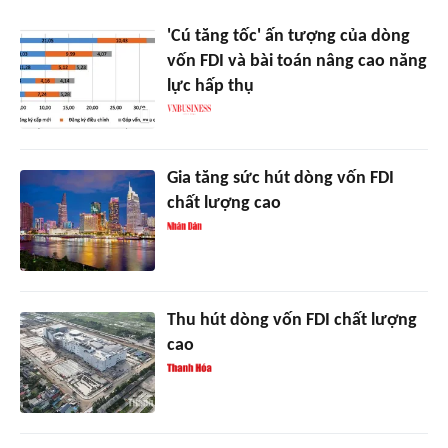
'Cú tăng tốc' ấn tượng của dòng
vốn FDI và bài toán nâng cao năng
lực hấp thụ
Gia tăng sức hút dòng vốn FDI
chất lượng cao
Thu hút dòng vốn FDI chất lượng
cao