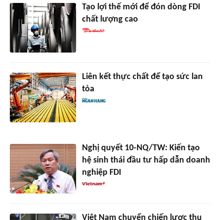
Tạo lợi thế mới để đón dòng FDI
chất lượng cao
Liên kết thực chất để tạo sức lan
tỏa
Nghị quyết 10-NQ/TW: Kiến tạo
hệ sinh thái đầu tư hấp dẫn doanh
nghiệp FDI
Việt Nam chuyển chiến lược thu