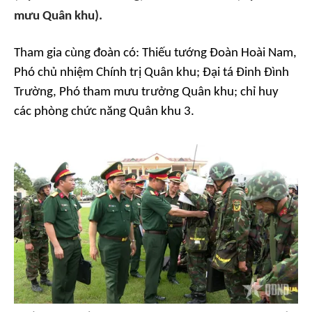
mưu Quân khu).
Tham gia cùng đoàn có: Thiếu tướng Đoàn Hoài Nam,
Phó chủ nhiệm Chính trị Quân khu; Đại tá Đinh Đình
Trường, Phó tham mưu trưởng Quân khu; chỉ huy
các phòng chức năng Quân khu 3.