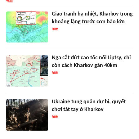
Giao tranh hạ nhiệt, Kharkov trong
khoảng lặng trước cơn bão lớn
Nga cắt đứt cao tốc nối Liptsy, chỉ
còn cách Kharkov gần 40km
Ukraine tung quân dự bị, quyết
chơi tất tay ở Kharkov