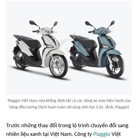
Piaggio Việt Nam vừa khẳng định tất cả các dòng xe máy hiện hành của
hãng đều tương thích hoàn toàn với xăng sinh học E10. (Ảnh: Piaggio)
Trước những thay đổi trong lộ trình chuyển đổi sang
nhiên liệu xanh tại Việt Nam, Công ty
Piaggio
Việt