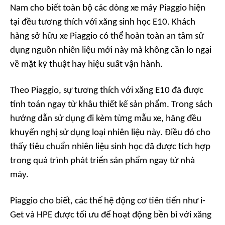
Nam cho biết toàn bộ các dòng xe máy Piaggio hiện
tại đều tương thích với xăng sinh học E10. Khách
hàng sở hữu xe Piaggio có thể hoàn toàn an tâm sử
dụng nguồn nhiên liệu mới này mà không cần lo ngại
về mặt kỹ thuật hay hiệu suất vận hành.
Theo Piaggio, sự tương thích với xăng E10 đã được
tính toán ngay từ khâu thiết kế sản phẩm. Trong sách
hướng dẫn sử dụng đi kèm từng mẫu xe, hãng đều
khuyến nghị sử dụng loại nhiên liệu này. Điều đó cho
thấy tiêu chuẩn nhiên liệu sinh học đã được tích hợp
trong quá trình phát triển sản phẩm ngay từ nhà
máy.
Piaggio cho biết, các thế hệ động cơ tiên tiến như i-
Get và HPE được tối ưu để hoạt động bền bỉ với xăng