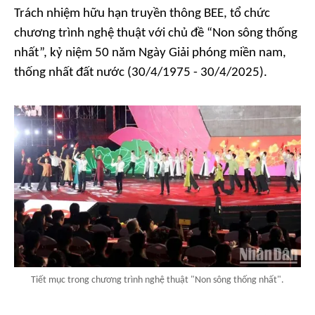
Trách nhiệm hữu hạn truyền thông BEE, tổ chức
chương trình nghệ thuật với chủ đề “Non sông thống
nhất”, kỷ niệm 50 năm Ngày Giải phóng miền nam,
thống nhất đất nước (30/4/1975 - 30/4/2025).
Tiết mục trong chương trình nghệ thuật "Non sông thống nhất".