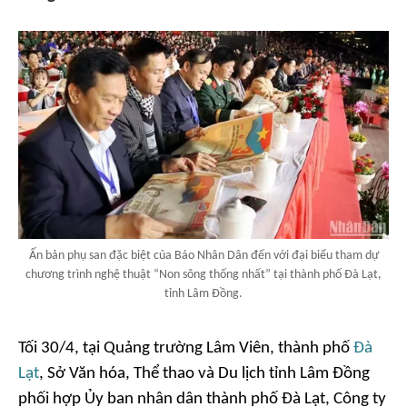
Ấn bản phụ san đặc biệt của Báo Nhân Dân đến với đại biểu tham dự
chương trình nghệ thuật “Non sông thống nhất” tại thành phố Đà Lạt,
tỉnh Lâm Đồng.
Tối 30/4, tại Quảng trường Lâm Viên, thành phố
Đà
Lạt
, Sở Văn hóa, Thể thao và Du lịch tỉnh Lâm Đồng
phối hợp Ủy ban nhân dân thành phố Đà Lạt, Công ty