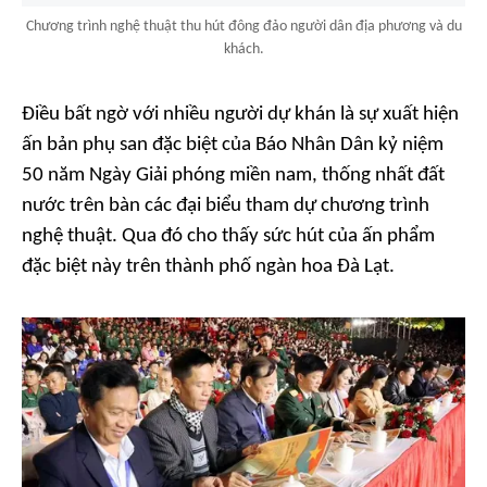
Chương trình nghệ thuật thu hút đông đảo người dân địa phương và du
khách.
Điều bất ngờ với nhiều người dự khán là sự xuất hiện
ấn bản phụ san đặc biệt của Báo Nhân Dân kỷ niệm
50 năm Ngày Giải phóng miền nam, thống nhất đất
nước trên bàn các đại biểu tham dự chương trình
nghệ thuật. Qua đó cho thấy sức hút của ấn phẩm
đặc biệt này trên thành phố ngàn hoa Đà Lạt.