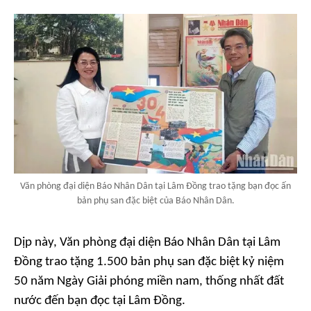
Văn phòng đại diện Báo Nhân Dân tại Lâm Đồng trao tặng bạn đọc ấn
bản phụ san đặc biệt của Báo Nhân Dân.
Dịp này, Văn phòng đại diện Báo Nhân Dân tại Lâm
Đồng trao tặng 1.500 bản phụ san đặc biệt kỷ niệm
50 năm Ngày Giải phóng miền nam, thống nhất đất
nước đến bạn đọc tại Lâm Đồng.