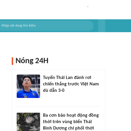
Nóng 24H
Tuyển Thái Lan đánh rơi
chiến thắng trước Việt Nam
dù dẫn 3-0
Ba cơn bão hoạt động đồng
thời trên vùng biển Thái
Bình Dương chi phối thời