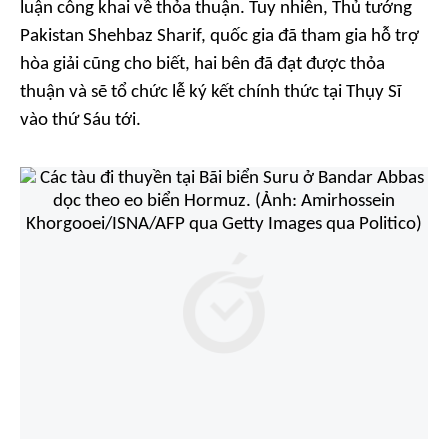
luận công khai về thỏa thuận. Tuy nhiên, Thủ tướng
Pakistan Shehbaz Sharif, quốc gia đã tham gia hỗ trợ
hòa giải cũng cho biết, hai bên đã đạt được thỏa
thuận và sẽ tổ chức lễ ký kết chính thức tại Thụy Sĩ
vào thứ Sáu tới.