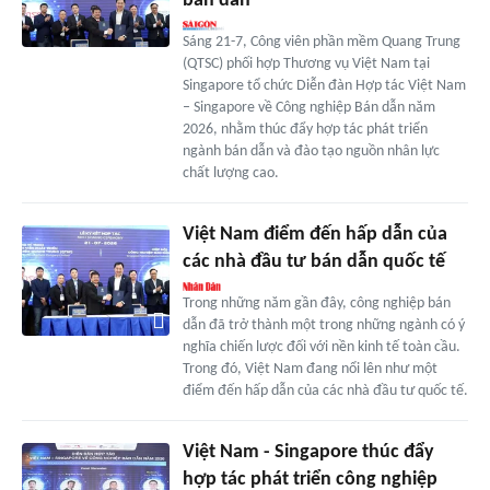
bán dẫn
Sáng 21-7, Công viên phần mềm Quang Trung
(QTSC) phối hợp Thương vụ Việt Nam tại
Singapore tổ chức Diễn đàn Hợp tác Việt Nam
– Singapore về Công nghiệp Bán dẫn năm
2026, nhằm thúc đẩy hợp tác phát triển
ngành bán dẫn và đào tạo nguồn nhân lực
chất lượng cao.
Việt Nam điểm đến hấp dẫn của
các nhà đầu tư bán dẫn quốc tế
Trong những năm gần đây, công nghiệp bán
dẫn đã trở thành một trong những ngành có ý
nghĩa chiến lược đối với nền kinh tế toàn cầu.
Trong đó, Việt Nam đang nổi lên như một
điểm đến hấp dẫn của các nhà đầu tư quốc tế.
Việt Nam - Singapore thúc đẩy
hợp tác phát triển công nghiệp