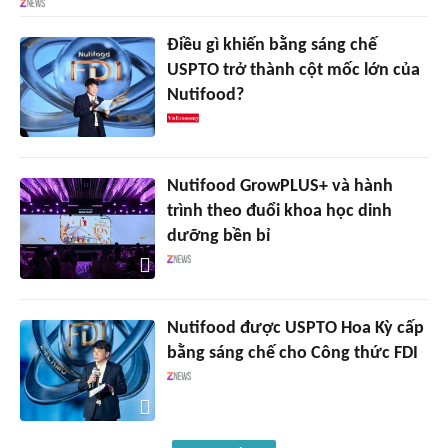
Điều gì khiến bằng sáng chế
USPTO trở thành cột mốc lớn của
Nutifood?
Nutifood GrowPLUS+ và hành
trình theo đuổi khoa học dinh
dưỡng bền bỉ
Nutifood được USPTO Hoa Kỳ cấp
bằng sáng chế cho Công thức FDI