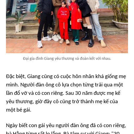
Đại gia đình Giang yêu thương và đoàn kết với nhau.
Đặc biệt, Giang cũng có cuộc hôn nhân khá giống mẹ
mình. Người đàn ông cô lựa chọn từng trải qua một
lần đổ vỡ và có con riêng. Sau 30 năm được mẹ kế
yêu thương, giờ đây cô cũng trở thành mẹ kế của
một bé gái.
Ngày biết con gái yêu người đàn ông đã có con riêng,