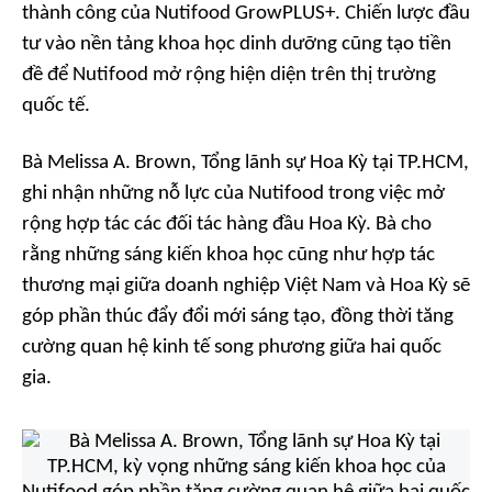
thành công của Nutifood GrowPLUS+. Chiến lược đầu
tư vào nền tảng khoa học dinh dưỡng cũng tạo tiền
đề để Nutifood mở rộng hiện diện trên thị trường
quốc tế.
Bà Melissa A. Brown, Tổng lãnh sự Hoa Kỳ tại TP.HCM,
ghi nhận những nỗ lực của Nutifood trong việc mở
rộng hợp tác các đối tác hàng đầu Hoa Kỳ. Bà cho
rằng những sáng kiến khoa học cũng như hợp tác
thương mại giữa doanh nghiệp Việt Nam và Hoa Kỳ sẽ
góp phần thúc đẩy đổi mới sáng tạo, đồng thời tăng
cường quan hệ kinh tế song phương giữa hai quốc
gia.