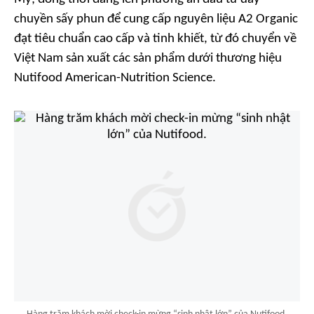
chuyền sấy phun để cung cấp nguyên liệu A2 Organic
đạt tiêu chuẩn cao cấp và tinh khiết, từ đó chuyển về
Việt Nam sản xuất các sản phẩm dưới thương hiệu
Nutifood American-Nutrition Science.