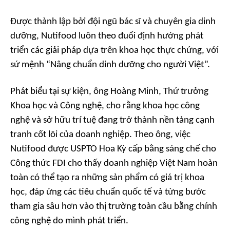
Được thành lập bởi đội ngũ bác sĩ và chuyên gia dinh
dưỡng, Nutifood luôn theo đuổi định hướng phát
triển các giải pháp dựa trên khoa học thực chứng, với
sứ mệnh “Nâng chuẩn dinh dưỡng cho người Việt”.
Phát biểu tại sự kiện, ông Hoàng Minh, Thứ trưởng
Khoa học và Công nghệ, cho rằng khoa học công
nghệ và sở hữu trí tuệ đang trở thành nền tảng cạnh
tranh cốt lõi của doanh nghiệp. Theo ông, việc
Nutifood được USPTO Hoa Kỳ cấp bằng sáng chế cho
Công thức FDI cho thấy doanh nghiệp Việt Nam hoàn
toàn có thể tạo ra những sản phẩm có giá trị khoa
học, đáp ứng các tiêu chuẩn quốc tế và từng bước
tham gia sâu hơn vào thị trường toàn cầu bằng chính
công nghệ do mình phát triển.