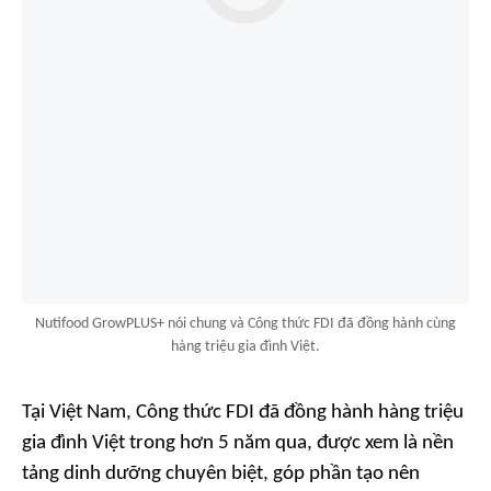
Nutifood GrowPLUS+ nói chung và Công thức FDI đã đồng hành cùng
hàng triệu gia đình Việt.
Tại Việt Nam, Công thức FDI đã đồng hành hàng triệu
gia đình Việt trong hơn 5 năm qua, được xem là nền
tảng dinh dưỡng chuyên biệt, góp phần tạo nên