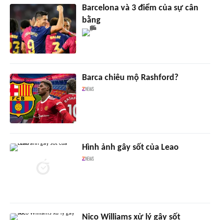
Barcelona và 3 điểm của sự cân
bằng
Barca chiêu mộ Rashford?
Hình ảnh gây sốt của Leao
Nico Williams xử lý gây sốt