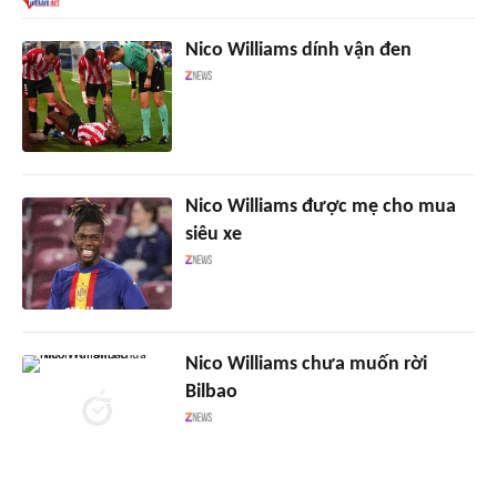
Nico Williams dính vận đen
Nico Williams được mẹ cho mua
siêu xe
Nico Williams chưa muốn rời
Bilbao