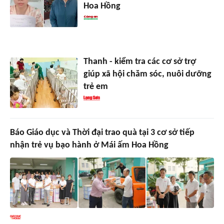
Hoa Hồng
Thanh - kiểm tra các cơ sở trợ
giúp xã hội chăm sóc, nuôi dưỡng
trẻ em
Báo Giáo dục và Thời đại trao quà tại 3 cơ sở tiếp
nhận trẻ vụ bạo hành ở Mái ấm Hoa Hồng