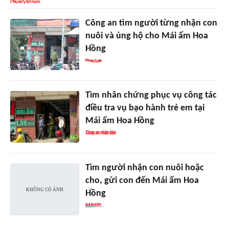
Công an tìm người từng nhận con
nuôi và ủng hộ cho Mái ấm Hoa
Hồng
Tìm nhân chứng phục vụ công tác
điều tra vụ bạo hành trẻ em tại
Mái ấm Hoa Hồng
Tìm người nhận con nuôi hoặc
cho, gửi con đến Mái ấm Hoa
Hồng