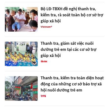
Bộ LĐ-TBXH đề nghị thanh tra,
kiểm tra, rà soát toàn bộ cơ sở trợ
giúp xã hội
Thanh tra, giám sát việc nuôi
dưỡng trẻ em tại các cơ sở trợ
giúp xã hội
Thanh tra, kiểm tra toàn diện hoạt
động của những cơ sở bảo trợ xã
hội nuôi dưỡng trẻ em