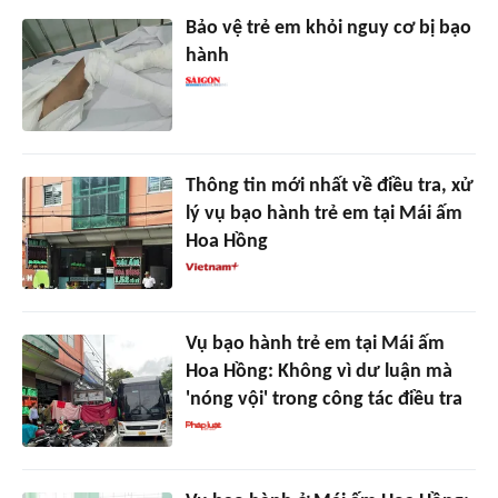
Bảo vệ trẻ em khỏi nguy cơ bị bạo
hành
Thông tin mới nhất về điều tra, xử
lý vụ bạo hành trẻ em tại Mái ấm
Hoa Hồng
Vụ bạo hành trẻ em tại Mái ấm
Hoa Hồng: Không vì dư luận mà
'nóng vội' trong công tác điều tra