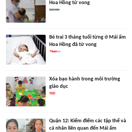
Hoa Hồng tử vong
Bé trai 3 tháng tuổi từng ở Mái ấm
Hoa Hồng đã tử vong
Xóa bạo hành trong môi trường
giáo dục
Quận 12: Kiểm điểm các tập thể và
cá nhân liên quan đến Mái ấm