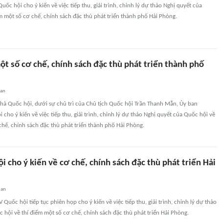
ốc hội cho ý kiến về việc tiếp thu, giải trình, chỉnh lý dự thảo Nghị quyết của
m một số cơ chế, chính sách đặc thù phát triển thành phố Hải Phòng.
t số cơ chế, chính sách đặc thù phát triển thành phố
uan
 Nhà Quốc hội, dưới sự chủ trì của Chủ tịch Quốc hội Trần Thanh Mẫn, Ủy ban
cho ý kiến về việc tiếp thu, giải trình, chỉnh lý dự thảo Nghị quyết của Quốc hội về
chế, chính sách đặc thù phát triển thành phố Hải Phòng.
 cho ý kiến về cơ chế, chính sách đặc thù phát triển Hải
uan
 Quốc hội tiếp tục phiên họp cho ý kiến về việc tiếp thu, giải trình, chỉnh lý dự thảo
 hội về thí điểm một số cơ chế, chính sách đặc thù phát triển Hải Phòng.