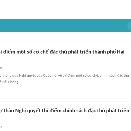
í điểm một số cơ chế đặc thù phát triển thành phố Hải
an
 thông qua Nghị quyết của Quốc hội về thí điểm một số cơ chế, chính sách đặc thù
ố Hải Phòng.
 thảo Nghị quyết thí điểm chính sách đặc thù phát triển
uan