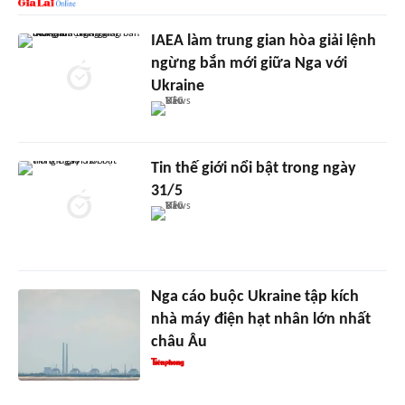
IAEA làm trung gian hòa giải lệnh
ngừng bắn mới giữa Nga với
Ukraine
Tin thế giới nổi bật trong ngày
31/5
Nga cáo buộc Ukraine tập kích
nhà máy điện hạt nhân lớn nhất
châu Âu