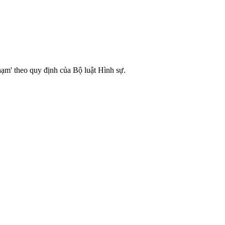
hạm' theo quy định của Bộ luật Hình sự.