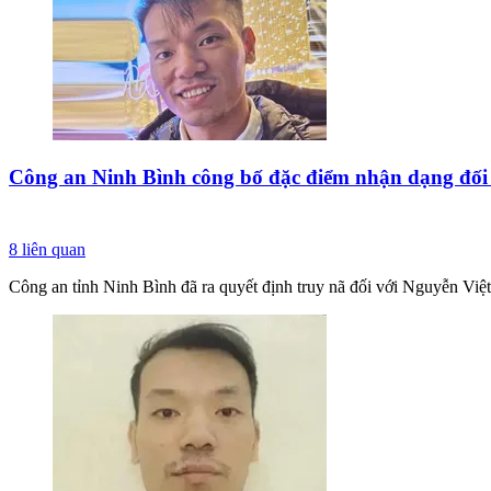
Công an Ninh Bình công bố đặc điểm nhận dạng đối
8
liên quan
Công an tỉnh Ninh Bình đã ra quyết định truy nã đối với Nguyễn Việt