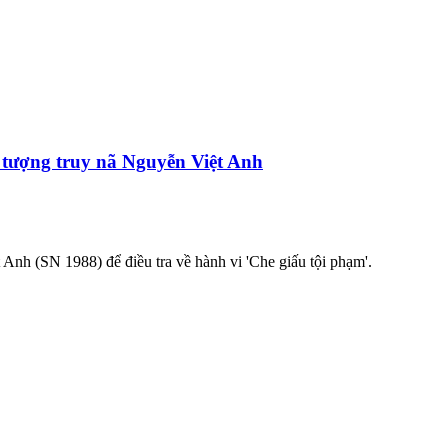
 tượng truy nã Nguyễn Việt Anh
 Anh (SN 1988) để điều tra về hành vi 'Che giấu tội phạm'.