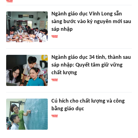
Ngành giáo dục Vĩnh Long sẵn
sàng bước vào kỷ nguyên mới sau
sáp nhập
Ngành giáo dục 34 tỉnh, thành sau
sáp nhập: Quyết tâm giữ vững
chất lượng
Cú hích cho chất lượng và công
bằng giáo dục