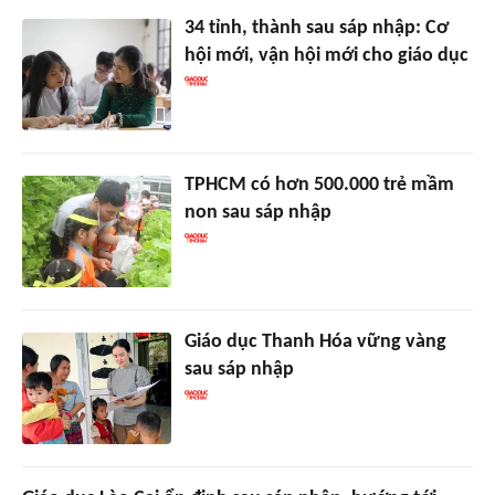
34 tỉnh, thành sau sáp nhập: Cơ
hội mới, vận hội mới cho giáo dục
TPHCM có hơn 500.000 trẻ mầm
non sau sáp nhập
Giáo dục Thanh Hóa vững vàng
sau sáp nhập