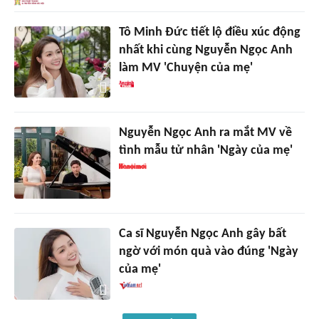
Tô Minh Đức tiết lộ điều xúc động
nhất khi cùng Nguyễn Ngọc Anh
làm MV 'Chuyện của mẹ'
Nguyễn Ngọc Anh ra mắt MV về
tình mẫu tử nhân 'Ngày của mẹ'
Ca sĩ Nguyễn Ngọc Anh gây bất
ngờ với món quà vào đúng 'Ngày
của mẹ'