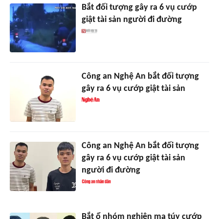
Bắt đối tượng gây ra 6 vụ cướp
giật tài sản người đi đường
Công an Nghệ An bắt đối tượng
gây ra 6 vụ cướp giật tài sản
Công an Nghệ An bắt đối tượng
gây ra 6 vụ cướp giật tài sản
người đi đường
Bắt ổ nhóm nghiện ma túy cướp