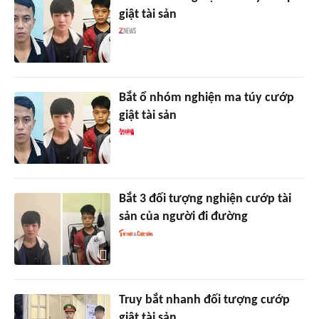
giật tài sản
Bắt ổ nhóm nghiện ma túy cướp
giật tài sản
Bắt 3 đối tượng nghiện cướp tài
sản của người đi đường
Truy bắt nhanh đối tượng cướp
giật tài sản