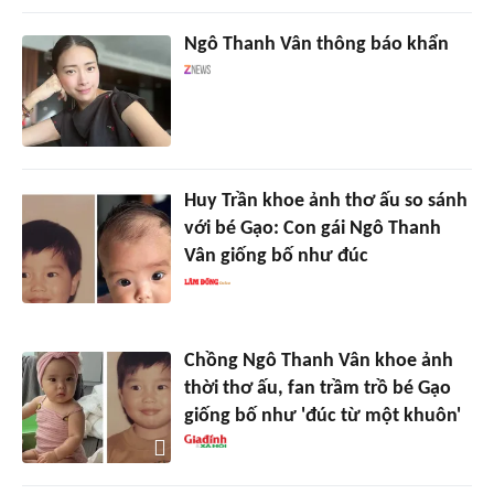
Ngô Thanh Vân thông báo khẩn
Huy Trần khoe ảnh thơ ấu so sánh
với bé Gạo: Con gái Ngô Thanh
Vân giống bố như đúc
Chồng Ngô Thanh Vân khoe ảnh
thời thơ ấu, fan trầm trồ bé Gạo
giống bố như 'đúc từ một khuôn'