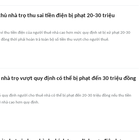
hủ nhà trọ thu sai tiền điện bị phạt 20-30 triệu
vi thu tiền điện của người thuê nhà cao hơn mức quy định sẽ bị xử phạt 20-30
 đồng thời phải hoàn trả toàn bộ số tiền thu vượt cho người thuê.
 nhà trọ vượt quy định có thể bị phạt đến 30 triệu đồng
quy định người cho thuê nhà có thể bị phạt đến 20-30 triệu đồng nếu thu tiền
ê nhà cao hơn quy định.